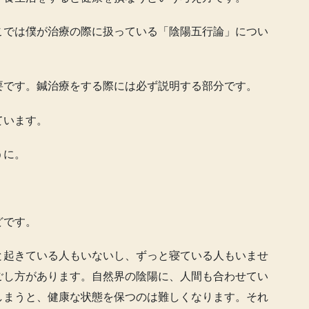
こでは僕が治療の際に扱っている「陰陽五行論」につい
要です。鍼治療をする際には必ず説明する部分です。
ています。
うに。
どです。
と起きている人もいないし、ずっと寝ている人もいませ
ごし方があります。自然界の陰陽に、人間も合わせてい
しまうと、健康な状態を保つのは難しくなります。それ