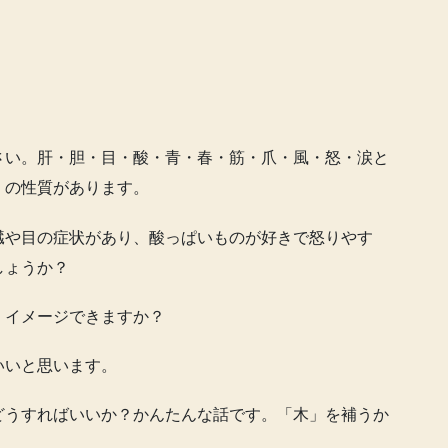
さい。肝・胆・目・酸・青・春・筋・爪・風・怒・涙と
」の性質があります。
臓や目の症状があり、酸っぱいものが好きで怒りやす
しょうか？
くイメージできますか？
いいと思います。
どうすればいいか？かんたんな話です。「木」を補うか