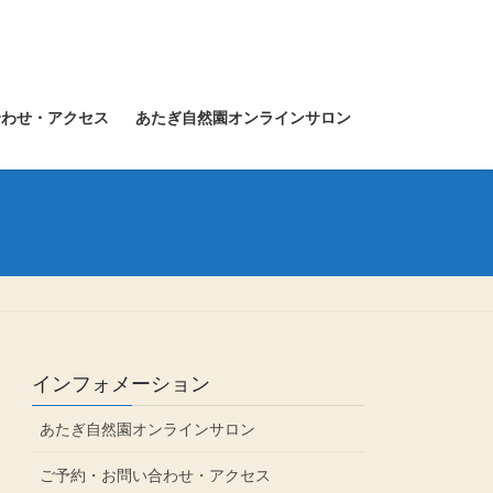
合わせ・アクセス
あたぎ自然園オンラインサロン
インフォメーション
あたぎ自然園オンラインサロン
ご予約・お問い合わせ・アクセス