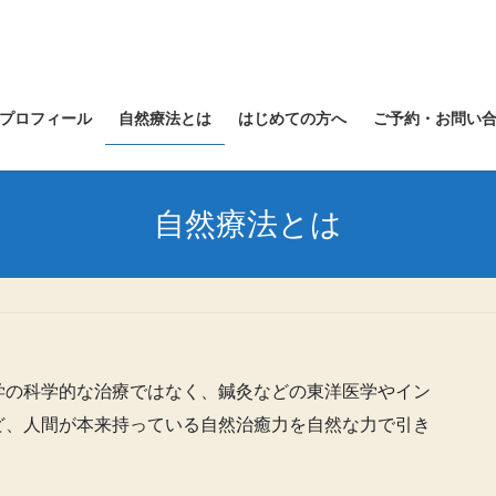
プロフィール
自然療法とは
はじめての方へ
ご予約・お問い
自然療法とは
学の科学的な治療ではなく、鍼灸などの東洋医学やイン
ど、人間が本来持っている自然治癒力を自然な力で引き