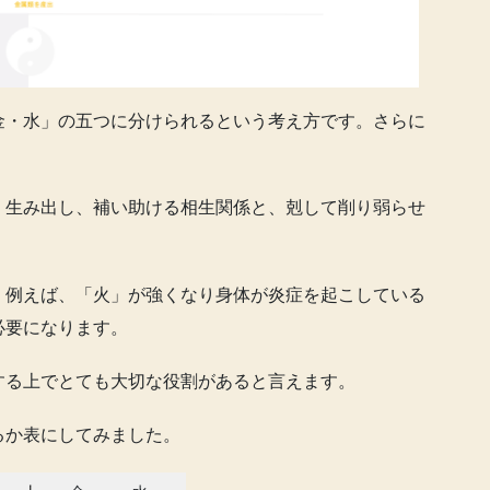
金・水」の五つに分けられるという考え方です。さらに
。生み出し、補い助ける相生関係と、剋して削り弱らせ
、例えば、「火」が強くなり身体が炎症を起こしている
必要になります。
する上でとても大切な役割があると言えます。
るか表にしてみました。