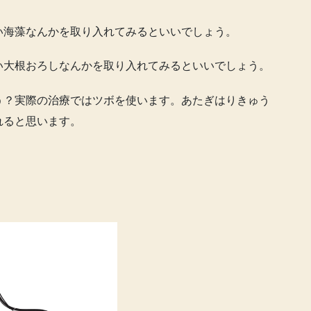
い海藻なんかを取り入れてみるといいでしょう。
い大根おろしなんかを取り入れてみるといいでしょう。
う？実際の治療ではツボを使います。あたぎはりきゅう
れると思います。