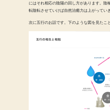
にはそれ相応の陰陽の回し方があります。陰
転陰転させていけば自然治癒力は上がってい
次に五行のお話です。下のような図を見たこ