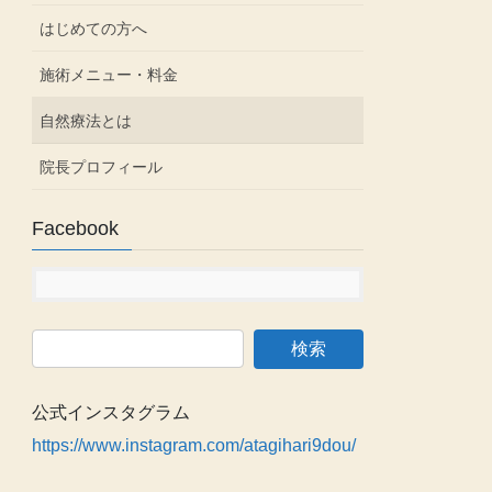
はじめての方へ
施術メニュー・料金
自然療法とは
院長プロフィール
Facebook
公式インスタグラム
https://www.instagram.com/atagihari9dou/