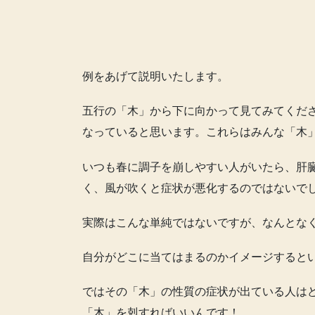
例をあげて説明いたします。
五行の「木」から下に向かって見てみてくだ
なっていると思います。これらはみんな「木
いつも春に調子を崩しやすい人がいたら、肝
く、風が吹くと症状が悪化するのではないで
実際はこんな単純ではないですが、なんとな
自分がどこに当てはまるのかイメージすると
ではその「木」の性質の症状が出ている人は
「木」を剋すればいいんです！