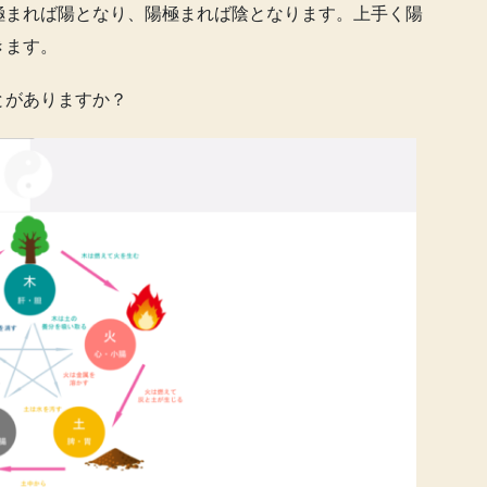
極まれば陽となり、陽極まれば陰となります。上手く陽
きます。
とがありますか？